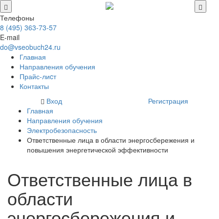
Телефоны
8 (495) 363-73-57
E-mail
do@vseobuch24.ru
Главная
Направления обучения
Прайс-лиcт
Контакты
Вход
Регистрация
Главная
Направления обучения
Электробезопасность
Ответственные лица в области энергосбережения и
повышения энергетической эффективности
Ответственные лица в
области
энергосбережения и