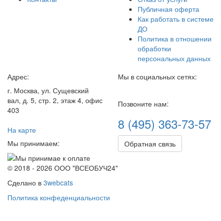
Публичная оферта
Как работать в системе
ДО
Политика в отношении
обработки
персональных данных
Адрес:
Мы в социальных сетях:
г. Москва, ул. Сущевский
вал, д. 5, стр. 2, этаж 4, офис
Позвоните нам:
403
8 (495) 363-73-57
На карте
Мы принимаем:
Обратная связь
© 2018 - 2026 ООО "ВСЕОБУЧ24"
Сделано в
3webcats
Политика конфеденциальности