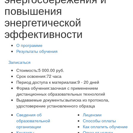
повышения
энергетической
эффективности
О программе
Результаты обучения
Записаться
Стоимость:
5 000.00 руб.
Срок освоения:
72 часа
Период доступа к материалам:
9 - 20 дней
Форма обучения:
заочная с применением
дистанционных образовательных технологий
Выдаваемые документы:
выписка из протокола,
удостоверение установленного образца
Сведения об
Лицензии
образовательной
Способы оплаты
организации
Как оплатить обучение
Контакты
Отказ от услуги