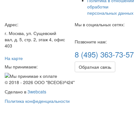
Политика в отношении
обработки
персональных данных
Адрес:
Мы в социальных сетях:
г. Москва, ул. Сущевский
вал, д. 5, стр. 2, этаж 4, офис
Позвоните нам:
403
8 (495) 363-73-57
На карте
Мы принимаем:
Обратная связь
© 2018 - 2026 ООО "ВСЕОБУЧ24"
Сделано в
3webcats
Политика конфеденциальности