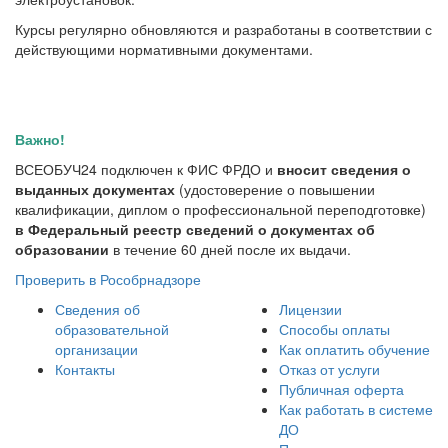
Курсы регулярно обновляются и разработаны в соответствии с
действующими нормативными документами.
Важно!
ВСЕОБУЧ24 подключен к ФИС ФРДО и
вносит сведения о
выданных документах
(удостоверение о повышении
квалификации, диплом о профессиональной переподготовке)
в Федеральный реестр сведений о документах об
образовании
в течение 60 дней после их выдачи.
Проверить в Рособрнадзоре
Сведения об
Лицензии
образовательной
Способы оплаты
организации
Как оплатить обучение
Контакты
Отказ от услуги
Публичная оферта
Как работать в системе
ДО