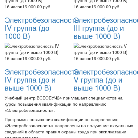
16 часов
16 000.00 руб.
16 часов
16 000.00 руб.
Электробезопасность
Электробезопасно
IV группа (до
III группа (до и
1000 В)
выше 1000 В)
16 часов
16 000.00 руб.
16 часов
16 000.00 руб.
Электробезопасность
Электробезопасно
IV группа (до и
V группа (до и
выше 1000 В)
выше 1000 В)
Учебный центр ВСЕОБУЧ24 приглашает специалистов на
курсы повышения квалификации по направлению
«Электробезопасность».
Программы повышения квалификации по направлению
«Электробезопасность» направлены на получение актуальных
сведений в области правил охраны труда при эксплуатации
электроустановок.