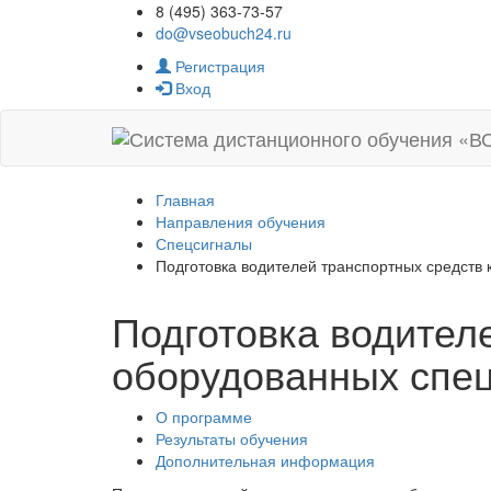
8 (495) 363-73-57
do@vseobuch24.ru
Регистрация
Вход
Главная
Направления обучения
Спецсигналы
Подготовка водителей транспортных средств 
Подготовка водителе
оборудованных спе
О программе
Результаты обучения
Дополнительная информация