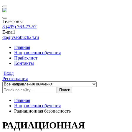
Телефоны
8 (495) 363-73-57
E-mail
do@vseobuch24.ru
Главная
Направления обучения
Прайс-лиcт
Контакты
Вход
Регистрация
Поиск
Главная
Направления обучения
Радиационная безопасность
РАДИАЦИОННАЯ