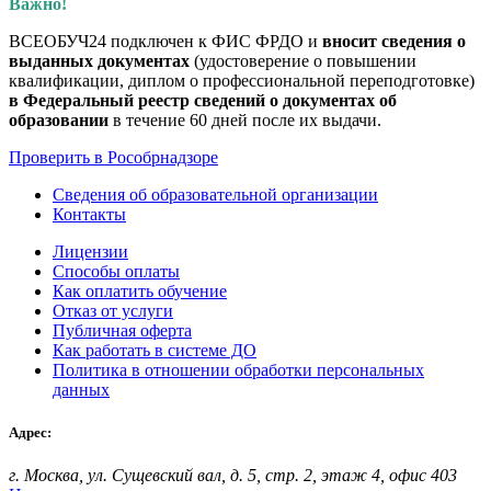
Важно!
ВСЕОБУЧ24 подключен к ФИС ФРДО и
вносит сведения о
выданных документах
(удостоверение о повышении
квалификации, диплом о профессиональной переподготовке)
в Федеральный реестр сведений о документах об
образовании
в течение 60 дней после их выдачи.
Проверить в Рособрнадзоре
Сведения об образовательной организации
Контакты
Лицензии
Способы оплаты
Как оплатить обучение
Отказ от услуги
Публичная оферта
Как работать в системе ДО
Политика в отношении обработки персональных
данных
Адрес:
г. Москва, ул. Сущевский вал, д. 5, стр. 2, этаж 4, офис 403