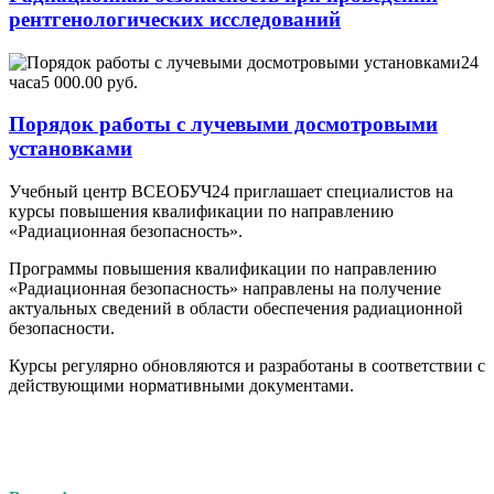
рентгенологических исследований
24
часа
5 000.00 руб.
Порядок работы с лучевыми досмотровыми
установками
Учебный центр ВСЕОБУЧ24 приглашает специалистов на
курсы повышения квалификации по направлению
«Радиационная безопасность».
Программы повышения квалификации по направлению
«Радиационная безопасность» направлены на получение
актуальных сведений в области обеспечения радиационной
безопасности.
Курсы регулярно обновляются и разработаны в соответствии с
действующими нормативными документами.