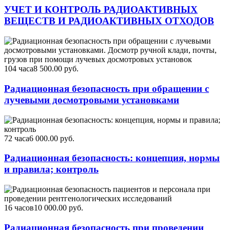
УЧЕТ И КОНТРОЛЬ РАДИОАКТИВНЫХ
ВЕЩЕСТВ И РАДИОАКТИВНЫХ ОТХОДОВ
104 часа
8 500.00 руб.
Радиационная безопасность при обращении с
лучевыми досмотровыми установками
72 часа
6 000.00 руб.
Радиационная безопасность: концепция, нормы
и правила; контроль
16 часов
10 000.00 руб.
Радиационная безопасность при проведении