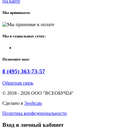
На карте
Мы принимаем:
Мы в социальных сетях:
Позвоните нам:
8 (495) 363-73-57
Обратная связь
© 2018 - 2026 ООО "ВСЕОБУЧ24"
Сделано в
3webcats
Политика конфеденциальности
Вход в личный кабинет