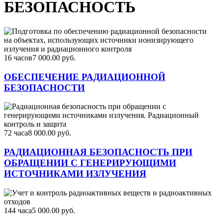
БЕЗОПАСНОСТЬ
16 часов
7 000.00 руб.
ОБЕСПЕЧЕНИЕ РАДИАЦИОННОЙ
БЕЗОПАСНОСТИ
72 часа
8 000.00 руб.
РАДИАЦИОННАЯ БЕЗОПАСНОСТЬ ПРИ
ОБРАЩЕНИИ С ГЕНЕРИРУЮЩИМИ
ИСТОЧНИКАМИ ИЗЛУЧЕНИЯ
144 часа
5 000.00 руб.