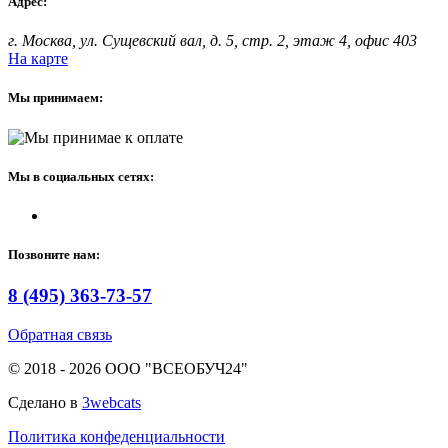
Адрес:
г. Москва, ул. Сущевский вал, д. 5, стр. 2, этаж 4, офис 403
На карте
Мы принимаем:
Мы в социальных сетях:
Позвоните нам:
8 (495) 363-73-57
Обратная связь
© 2018 - 2026 ООО "ВСЕОБУЧ24"
Сделано в
3webcats
Политика конфеденциальности