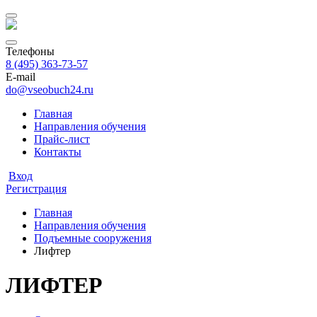
Телефоны
8 (495) 363-73-57
E-mail
do@vseobuch24.ru
Главная
Направления обучения
Прайс-лиcт
Контакты
Вход
Регистрация
Главная
Направления обучения
Подъемные сооружения
Лифтер
ЛИФТЕР