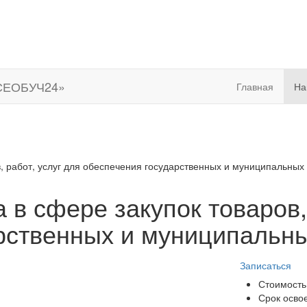
Главная
На
, работ, услуг для обеспечения государственных и муниципальных 
 в сфере закупок товаров,
рственных и муниципальны
Записаться
Стоимость
Срок осво