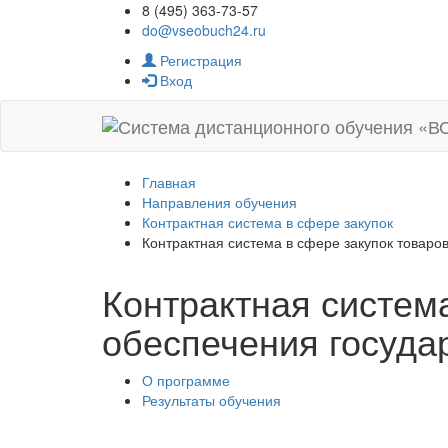
8 (495) 363-73-57
do@vseobuch24.ru
Регистрация
Вход
Главная
Направления обучения
Контрактная система в сфере закупок
Контрактная система в сфере закупок товаров
Контрактная система
обеспечения госуда
О программе
Результаты обучения