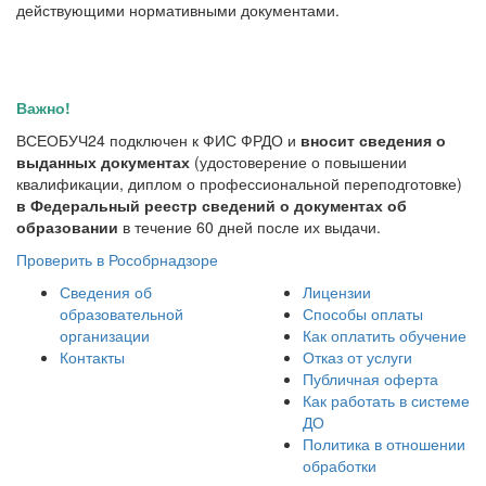
действующими нормативными документами.
Важно!
ВСЕОБУЧ24 подключен к ФИС ФРДО и
вносит сведения о
выданных документах
(удостоверение о повышении
квалификации, диплом о профессиональной переподготовке)
в Федеральный реестр сведений о документах об
образовании
в течение 60 дней после их выдачи.
Проверить в Рособрнадзоре
Сведения об
Лицензии
образовательной
Способы оплаты
организации
Как оплатить обучение
Контакты
Отказ от услуги
Публичная оферта
Как работать в системе
ДО
Политика в отношении
обработки