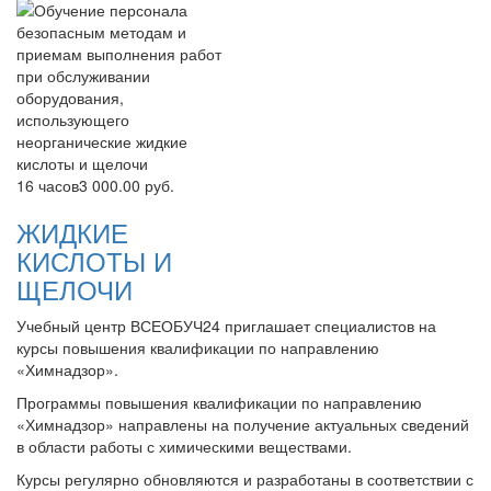
16 часов
3 000.00 руб.
ЖИДКИЕ
КИСЛОТЫ И
ЩЕЛОЧИ
Учебный центр ВСЕОБУЧ24 приглашает специалистов на
курсы повышения квалификации по направлению
«Химнадзор».
Программы повышения квалификации по направлению
«Химнадзор» направлены на получение актуальных сведений
в области работы с химическими веществами.
Курсы регулярно обновляются и разработаны в соответствии с