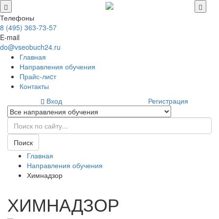
Телефоны
8 (495) 363-73-57
E-mail
do@vseobuch24.ru
Главная
Направления обучения
Прайс-лиcт
Контакты
Вход
Регистрация
Поиск
Главная
Направления обучения
Химнадзор
ХИМНАДЗОР