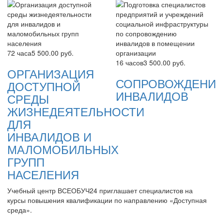
72 часа
5 500.00 руб.
16 часов
3 500.00 руб.
ОРГАНИЗАЦИЯ
СОПРОВОЖДЕНИ
ДОСТУПНОЙ
ИНВАЛИДОВ
СРЕДЫ
ЖИЗНЕДЕЯТЕЛЬНОСТИ
ДЛЯ
ИНВАЛИДОВ И
МАЛОМОБИЛЬНЫХ
ГРУПП
НАСЕЛЕНИЯ
Учебный центр ВСЕОБУЧ24 приглашает специалистов на
курсы повышения квалификации по направлению «Доступная
среда».