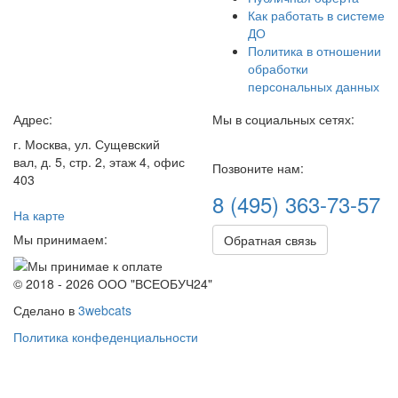
Как работать в системе
ДО
Политика в отношении
обработки
персональных данных
Адрес:
Мы в социальных сетях:
г. Москва, ул. Сущевский
вал, д. 5, стр. 2, этаж 4, офис
Позвоните нам:
403
8 (495) 363-73-57
На карте
Мы принимаем:
Обратная связь
© 2018 - 2026 ООО "ВСЕОБУЧ24"
Сделано в
3webcats
Политика конфеденциальности