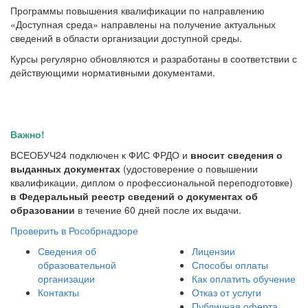
Программы повышения квалификации по направлению
«Доступная среда» направлены на получение актуальных
сведений в области организации доступной среды.
Курсы регулярно обновляются и разработаны в соответствии с
действующими нормативными документами.
Важно!
ВСЕОБУЧ24 подключен к ФИС ФРДО и
вносит сведения о
выданных документах
(удостоверение о повышении
квалификации, диплом о профессиональной переподготовке)
в Федеральный реестр сведений о документах об
образовании
в течение 60 дней после их выдачи.
Проверить в Рособрнадзоре
Сведения об
Лицензии
образовательной
Способы оплаты
организации
Как оплатить обучение
Контакты
Отказ от услуги
Публичная оферта