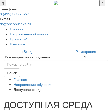
Телефоны
8 (495) 363-73-57
E-mail
do@vseobuch24.ru
Главная
Направления обучения
Прайс-лиcт
Контакты
Вход
Регистрация
Поиск
Главная
Направления обучения
Доступная среда
ДОСТУПНАЯ СРЕДА